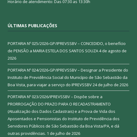
Horário de atendimento: Das 07:30 as 13:30h
ÚLTIMAS PUBLICAÇÕES
PORTARIA Nº 025/2026-GP/IPREVSSBV – CONCEDIDO, o benefício
de PENSÃO a MARIA ESTELA DOS SANTOS SOUZA
4 de agosto de
2026
PORTARIA Nº 024/2026-GP/IPREVSSBV – Designar a Presidente do
Instituto de Previdência Social do Município de São Sebastião da
Boa Vista, para viajar a serviço do IPREVSSBV
24 de julho de 2026
PORTARIA Nº 023/2026/IPREVSSBV – Dispõe sobre a
PRORROGAÇÃO DO PRAZO PARA O RECADASTRAMENTO
(Atualização dos Dados Cadastrais) e a Prova de Vida dos
Aposentados e Pensionistas do Instituto de Previdência dos
Servidores Públicos de São Sebastião da Boa Vista/PA, e dá
outras providências.
1 de julho de 2026