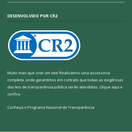
DESENVOLVIDO POR CR2
Muito mais que criar um site! Realizamos uma assessoria
completa, onde garantimos em contrato que todas as exigências
das leis de transparência pública serão atendidas. Clique aqui e
confira.
Conheça o
Programa Nacional de Transparência