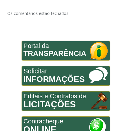
Os comentários estão fechados.
Portal da
TRANSPARÊNCIA
Solicitar
INFORMAÇÕES
Editais e Contratos de
LICITAÇÕES
Contracheque
ONLINE