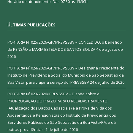
Horário de atendimento: Das 07:30 as 13:30h
ÚLTIMAS PUBLICAÇÕES
PORTARIA Nº 025/2026-GP/IPREVSSBV – CONCEDIDO, o benefício
de PENSÃO a MARIA ESTELA DOS SANTOS SOUZA
4 de agosto de
2026
PORTARIA Nº 024/2026-GP/IPREVSSBV – Designar a Presidente do
Instituto de Previdência Social do Município de São Sebastião da
Boa Vista, para viajar a serviço do IPREVSSBV
24 de julho de 2026
PORTARIA Nº 023/2026/IPREVSSBV – Dispõe sobre a
PRORROGAÇÃO DO PRAZO PARA O RECADASTRAMENTO
(Atualização dos Dados Cadastrais) e a Prova de Vida dos
Aposentados e Pensionistas do Instituto de Previdência dos
Servidores Públicos de São Sebastião da Boa Vista/PA, e dá
outras providências.
1 de julho de 2026