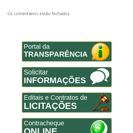
Os comentários estão fechados.
Portal da
TRANSPARÊNCIA
Solicitar
INFORMAÇÕES
Editais e Contratos de
LICITAÇÕES
Contracheque
ONLINE