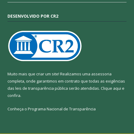
DESENVOLVIDO POR CR2
Muito mais que criar um site! Realizamos uma assessoria
completa, onde garantimos em contrato que todas as exigências
das leis de transparência pública serão atendidas. Clique aqui e
confira.
Conheça o
Programa Nacional de Transparência