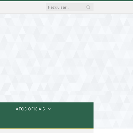
ATOS OFICIAIS