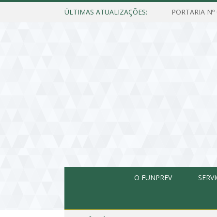
ÚLTIMAS ATUALIZAÇÕES:
O FUNPREV
SERV