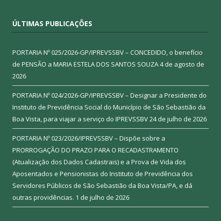
ÚLTIMAS PUBLICAÇÕES
PORTARIA Nº 025/2026-GP/IPREVSSBV – CONCEDIDO, o benefício
de PENSÃO a MARIA ESTELA DOS SANTOS SOUZA
4 de agosto de
2026
PORTARIA Nº 024/2026-GP/IPREVSSBV – Designar a Presidente do
Instituto de Previdência Social do Município de São Sebastião da
Boa Vista, para viajar a serviço do IPREVSSBV
24 de julho de 2026
PORTARIA Nº 023/2026/IPREVSSBV – Dispõe sobre a
PRORROGAÇÃO DO PRAZO PARA O RECADASTRAMENTO
(Atualização dos Dados Cadastrais) e a Prova de Vida dos
Aposentados e Pensionistas do Instituto de Previdência dos
Servidores Públicos de São Sebastião da Boa Vista/PA, e dá
outras providências.
1 de julho de 2026