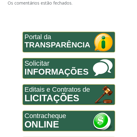
Os comentários estão fechados.
Portal da
TRANSPARÊNCIA
Solicitar
INFORMAÇÕES
Editais e Contratos de
LICITAÇÕES
Contracheque
ONLINE