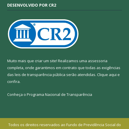
DESENVOLVIDO POR CR2
Muito mais que criar um site! Realizamos uma assessoria
completa, onde garantimos em contrato que todas as exigências
das leis de transparência pública serão atendidas. Clique aqui e
confira.
Conheça o
Programa Nacional de Transparência
Todos os direitos reservados ao Fundo de Previdência Social do