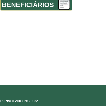
BENEFICIÁRIOS
ESENVOLVIDO POR CR2