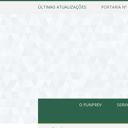
ÚLTIMAS ATUALIZAÇÕES:
O FUNPREV
SERV