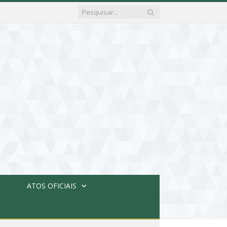
ATOS OFICIAIS