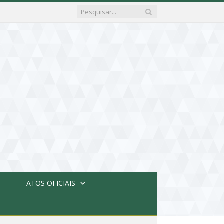
ATOS OFICIAIS