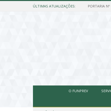
ÚLTIMAS ATUALIZAÇÕES:
O FUNPREV
SERV