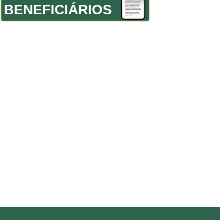
BENEFICIÁRIOS