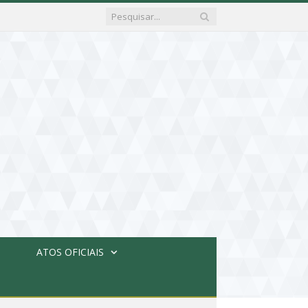
ATOS OFICIAIS