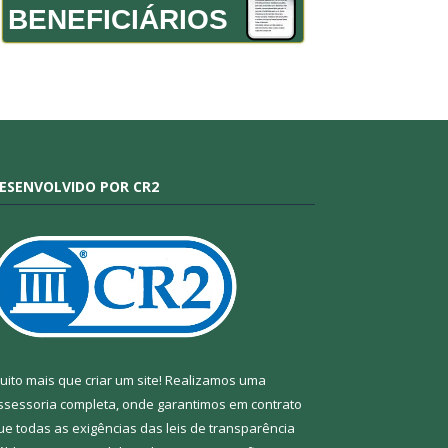
BENEFICIÁRIOS
ESENVOLVIDO POR CR2
uito mais que criar um site! Realizamos uma
ssessoria completa, onde garantimos em contrato
ue todas as exigências das leis de transparência