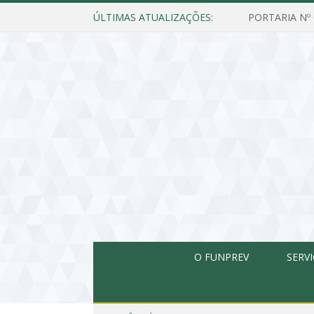
ÚLTIMAS ATUALIZAÇÕES:
O FUNPREV
SERV