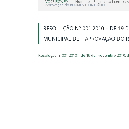
»
VOCÊ ESTÁ EM:
Home
Regimento Interno e/
Aprovação do REGIMENTO INTERNO
RESOLUÇÃO Nº 001 2010 – DE 19
MUNICIPAL DE – APROVAÇÃO DO 
Resolução nº 001 2010 – de 19 der novembro 2010,