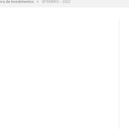
»
ira de Investimentos
SETEMBRO – 2022