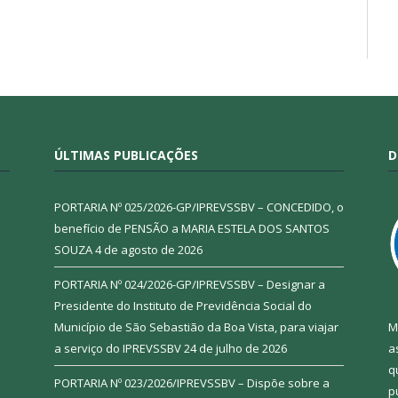
ÚLTIMAS PUBLICAÇÕES
D
PORTARIA Nº 025/2026-GP/IPREVSSBV – CONCEDIDO, o
benefício de PENSÃO a MARIA ESTELA DOS SANTOS
SOUZA
4 de agosto de 2026
PORTARIA Nº 024/2026-GP/IPREVSSBV – Designar a
Presidente do Instituto de Previdência Social do
Município de São Sebastião da Boa Vista, para viajar
M
a serviço do IPREVSSBV
24 de julho de 2026
a
q
PORTARIA Nº 023/2026/IPREVSSBV – Dispõe sobre a
p