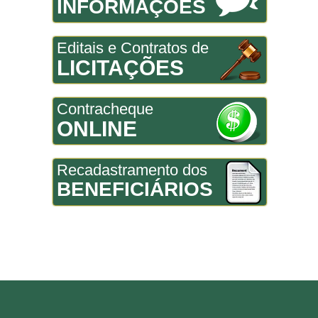
INFORMAÇÕES
Editais e Contratos de
LICITAÇÕES
Contracheque
ONLINE
Recadastramento dos
BENEFICIÁRIOS