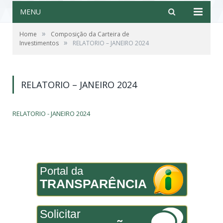
MENU
»
Home
Composição da Carteira de
»
Investimentos
RELATORIO – JANEIRO 2024
RELATORIO – JANEIRO 2024
RELATORIO - JANEIRO 2024
Portal da
TRANSPARÊNCIA
Solicitar