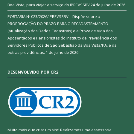
Boa Vista, para viajar a serviço do IPREVSSBV
24 de julho de 2026
PORTARIA Nº 023/2026/IPREVSSBV – Dispõe sobre a
PRORROGAÇÃO DO PRAZO PARA O RECADASTRAMENTO
(Atualização dos Dados Cadastrais) e a Prova de Vida dos
Aposentados e Pensionistas do Instituto de Previdência dos
Servidores Públicos de São Sebastião da Boa Vista/PA, e dá
outras providências.
1 de julho de 2026
DESENVOLVIDO POR CR2
Muito mais que criar um site! Realizamos uma assessoria