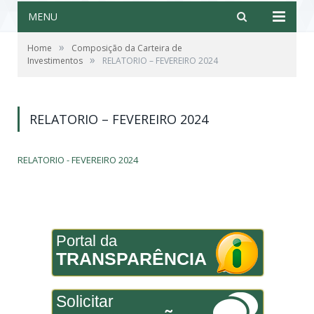
MENU
»
Home
Composição da Carteira de
»
Investimentos
RELATORIO – FEVEREIRO 2024
RELATORIO – FEVEREIRO 2024
RELATORIO - FEVEREIRO 2024
Portal da
TRANSPARÊNCIA
Solicitar