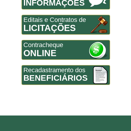
INFORMAÇÕES
Editais e Contratos de
LICITAÇÕES
Contracheque
ONLINE
Recadastramento dos
BENEFICIÁRIOS