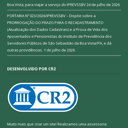
Boa Vista, para viajar a serviço do IPREVSSBV
24 de julho de 2026
PORTARIA Nº 023/2026/IPREVSSBV – Dispõe sobre a
PRORROGAÇÃO DO PRAZO PARA O RECADASTRAMENTO
(Atualização dos Dados Cadastrais) e a Prova de Vida dos
Aposentados e Pensionistas do Instituto de Previdência dos
Servidores Públicos de São Sebastião da Boa Vista/PA, e dá
outras providências.
1 de julho de 2026
DESENVOLVIDO POR CR2
Muito mais que criar um site! Realizamos uma assessoria