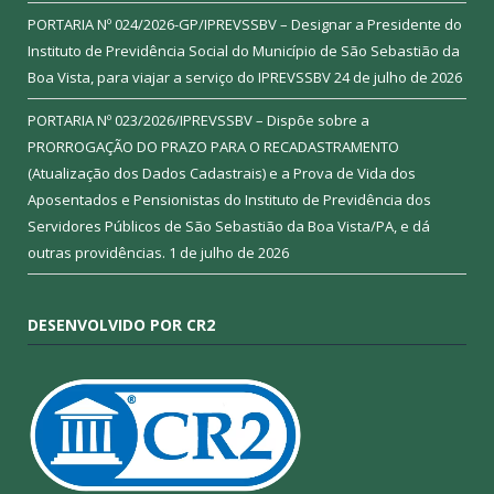
PORTARIA Nº 024/2026-GP/IPREVSSBV – Designar a Presidente do
Instituto de Previdência Social do Município de São Sebastião da
Boa Vista, para viajar a serviço do IPREVSSBV
24 de julho de 2026
PORTARIA Nº 023/2026/IPREVSSBV – Dispõe sobre a
PRORROGAÇÃO DO PRAZO PARA O RECADASTRAMENTO
(Atualização dos Dados Cadastrais) e a Prova de Vida dos
Aposentados e Pensionistas do Instituto de Previdência dos
Servidores Públicos de São Sebastião da Boa Vista/PA, e dá
outras providências.
1 de julho de 2026
DESENVOLVIDO POR CR2