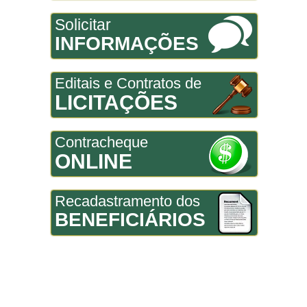
Solicitar
INFORMAÇÕES
Editais e Contratos de
LICITAÇÕES
Contracheque
ONLINE
Recadastramento dos
BENEFICIÁRIOS