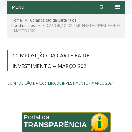
MENU
»
Home
Composição da Carteira de
»
Investimentos
COMPOSIÇÃO DA CARTEIRA DE INVESTIMENTO
– MARÇO 2021
COMPOSIÇÃO DA CARTEIRA DE
INVESTIMENTO – MARÇO 2021
COMPOSIÇÃO DA CARTEIRA DE INVESTIMENTO - MARÇO 2021
Portal da
TRANSPARÊNCIA