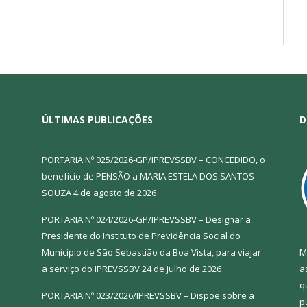
ÚLTIMAS PUBLICAÇÕES
D
PORTARIA Nº 025/2026-GP/IPREVSSBV – CONCEDIDO, o
benefício de PENSÃO a MARIA ESTELA DOS SANTOS
SOUZA
4 de agosto de 2026
PORTARIA Nº 024/2026-GP/IPREVSSBV – Designar a
Presidente do Instituto de Previdência Social do
Município de São Sebastião da Boa Vista, para viajar
M
a serviço do IPREVSSBV
24 de julho de 2026
a
q
PORTARIA Nº 023/2026/IPREVSSBV – Dispõe sobre a
p