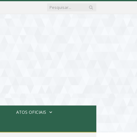
ATOS OFICIAIS