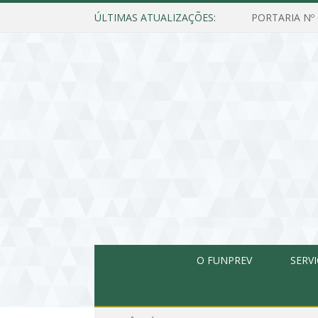
ÚLTIMAS ATUALIZAÇÕES:
O FUNPREV
SERV