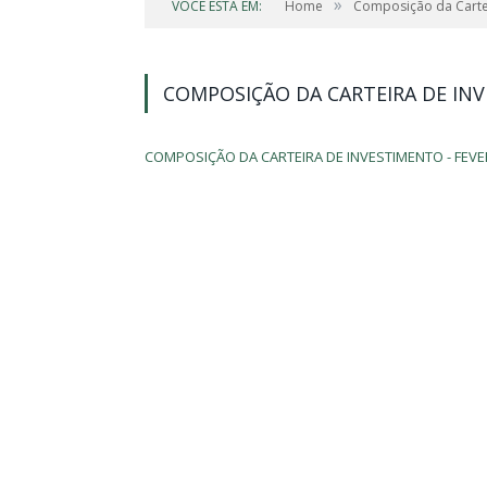
»
VOCÊ ESTÁ EM:
Home
Composição da Carte
COMPOSIÇÃO DA CARTEIRA DE INV
COMPOSIÇÃO DA CARTEIRA DE INVESTIMENTO - FEVE