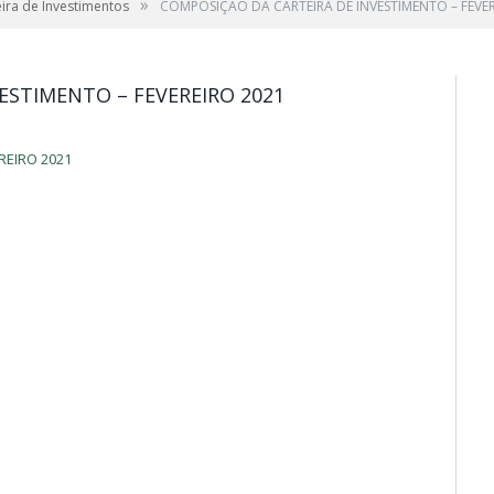
»
ira de Investimentos
COMPOSIÇÃO DA CARTEIRA DE INVESTIMENTO – FEVER
ESTIMENTO – FEVEREIRO 2021
REIRO 2021