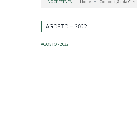
»
VOCÊ ESTÁ EM:
Home
Composição da Carte
AGOSTO – 2022
AGOSTO - 2022