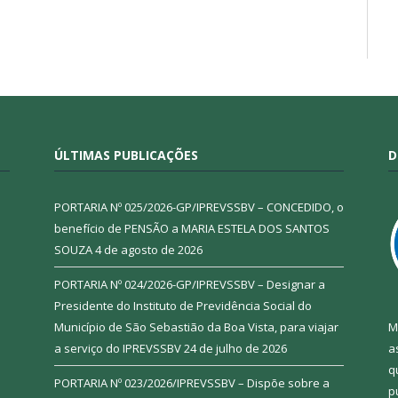
ÚLTIMAS PUBLICAÇÕES
D
PORTARIA Nº 025/2026-GP/IPREVSSBV – CONCEDIDO, o
benefício de PENSÃO a MARIA ESTELA DOS SANTOS
SOUZA
4 de agosto de 2026
PORTARIA Nº 024/2026-GP/IPREVSSBV – Designar a
Presidente do Instituto de Previdência Social do
Município de São Sebastião da Boa Vista, para viajar
M
a serviço do IPREVSSBV
24 de julho de 2026
a
q
PORTARIA Nº 023/2026/IPREVSSBV – Dispõe sobre a
p