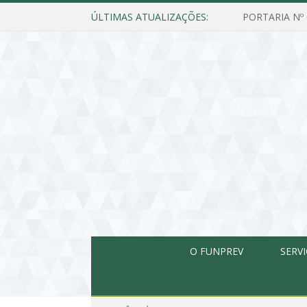
ÚLTIMAS ATUALIZAÇÕES:
O FUNPREV
SERV