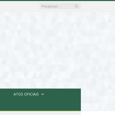
ATOS OFICIAIS