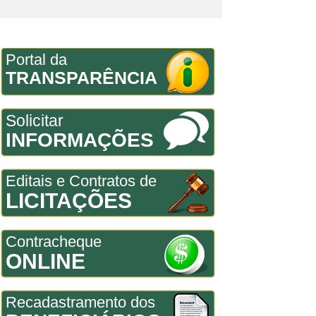
Portal da
TRANSPARÊNCIA
Solicitar
INFORMAÇÕES
Editais e Contratos de
LICITAÇÕES
Contracheque
ONLINE
Recadastramento dos