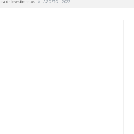
»
ira de Investimentos
AGOSTO – 2022