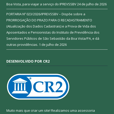
Boa Vista, para viajar a serviço do IPREVSSBV
24 de julho de 2026
PORTARIA Nº 023/2026/IPREVSSBV – Dispõe sobre a
PRORROGAÇÃO DO PRAZO PARA O RECADASTRAMENTO
(Atualização dos Dados Cadastrais) e a Prova de Vida dos
Aposentados e Pensionistas do Instituto de Previdência dos
Servidores Públicos de São Sebastião da Boa Vista/PA, e dá
outras providências.
1 de julho de 2026
DESENVOLVIDO POR CR2
Muito mais que criar um site! Realizamos uma assessoria