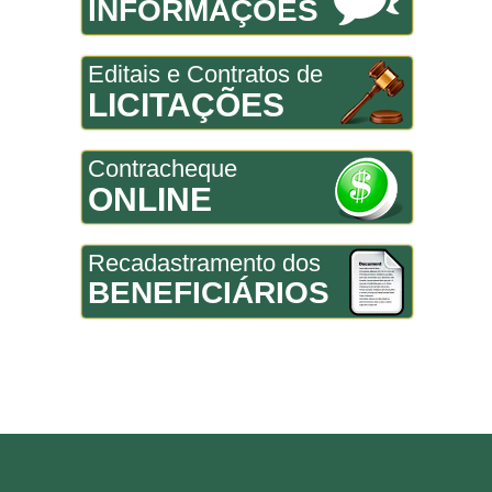
INFORMAÇÕES
Editais e Contratos de
LICITAÇÕES
Contracheque
ONLINE
Recadastramento dos
BENEFICIÁRIOS