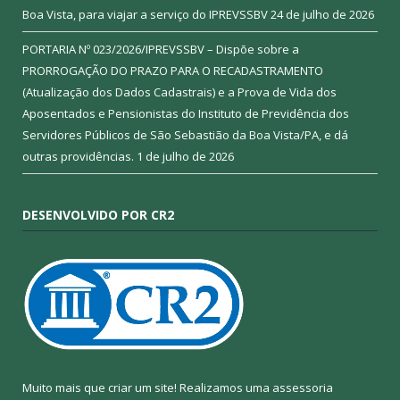
Boa Vista, para viajar a serviço do IPREVSSBV
24 de julho de 2026
PORTARIA Nº 023/2026/IPREVSSBV – Dispõe sobre a
PRORROGAÇÃO DO PRAZO PARA O RECADASTRAMENTO
(Atualização dos Dados Cadastrais) e a Prova de Vida dos
Aposentados e Pensionistas do Instituto de Previdência dos
Servidores Públicos de São Sebastião da Boa Vista/PA, e dá
outras providências.
1 de julho de 2026
DESENVOLVIDO POR CR2
Muito mais que criar um site! Realizamos uma assessoria