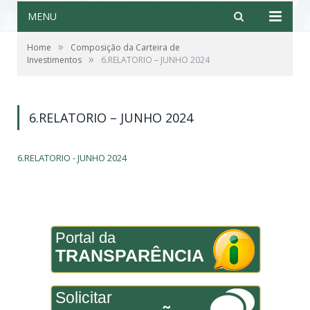
MENU
»
Home
Composição da Carteira de
»
Investimentos
6.RELATORIO – JUNHO 2024
6.RELATORIO – JUNHO 2024
6.RELATORIO - JUNHO 2024
Portal da
TRANSPARÊNCIA
Solicitar