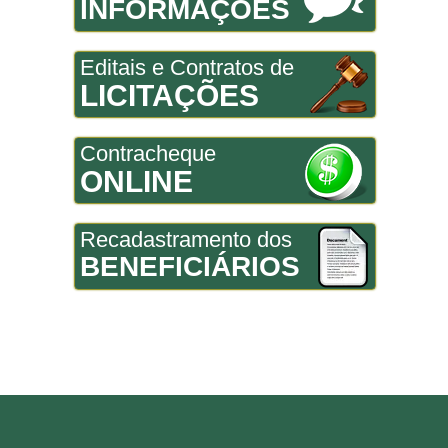
INFORMAÇÕES
Editais e Contratos de
LICITAÇÕES
Contracheque
ONLINE
Recadastramento dos
BENEFICIÁRIOS