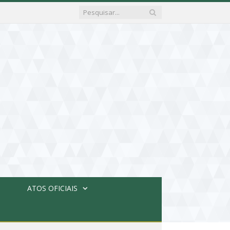
ATOS OFICIAIS