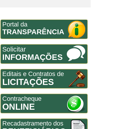
Portal da
TRANSPARÊNCIA
Solicitar
INFORMAÇÕES
Editais e Contratos de
LICITAÇÕES
Contracheque
ONLINE
Recadastramento dos