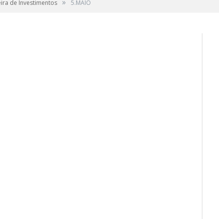
»
ira de Investimentos
5.MAIO