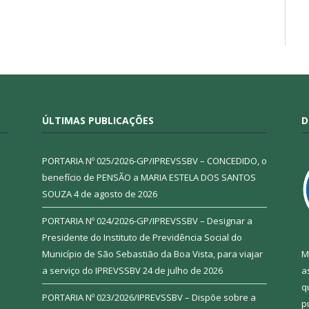
ÚLTIMAS PUBLICAÇÕES
D
PORTARIA Nº 025/2026-GP/IPREVSSBV – CONCEDIDO, o
benefício de PENSÃO a MARIA ESTELA DOS SANTOS
SOUZA
4 de agosto de 2026
PORTARIA Nº 024/2026-GP/IPREVSSBV – Designar a
Presidente do Instituto de Previdência Social do
Município de São Sebastião da Boa Vista, para viajar
M
a serviço do IPREVSSBV
24 de julho de 2026
a
q
PORTARIA Nº 023/2026/IPREVSSBV – Dispõe sobre a
p