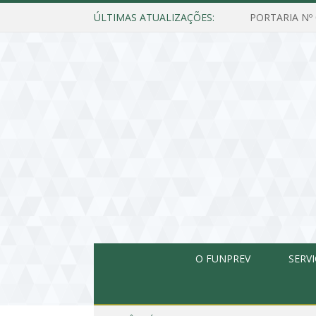
ÚLTIMAS ATUALIZAÇÕES:
O FUNPREV
SERV