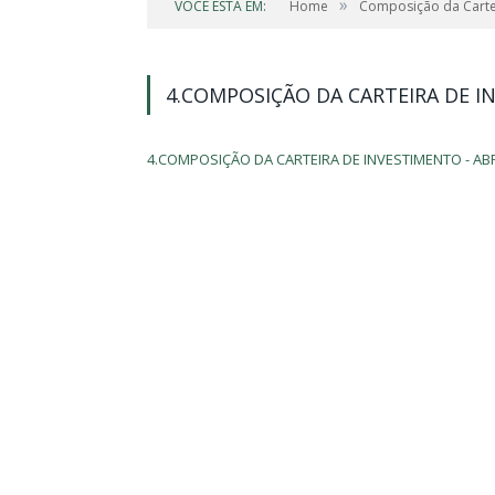
»
VOCÊ ESTÁ EM:
Home
Composição da Carte
4.COMPOSIÇÃO DA CARTEIRA DE I
4.COMPOSIÇÃO DA CARTEIRA DE INVESTIMENTO - ABR