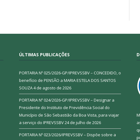
ÚLTIMAS PUBLICAÇÕES
D
PORTARIA Nº 025/2026-GP/IPREVSSBV – CONCEDIDO, o
benefício de PENSÃO a MARIA ESTELA DOS SANTOS
SOUZA
4 de agosto de 2026
PORTARIA Nº 024/2026-GP/IPREVSSBV – Designar a
Presidente do Instituto de Previdência Social do
Município de São Sebastião da Boa Vista, para viajar
M
a serviço do IPREVSSBV
24 de julho de 2026
a
q
PORTARIA Nº 023/2026/IPREVSSBV – Dispõe sobre a
p