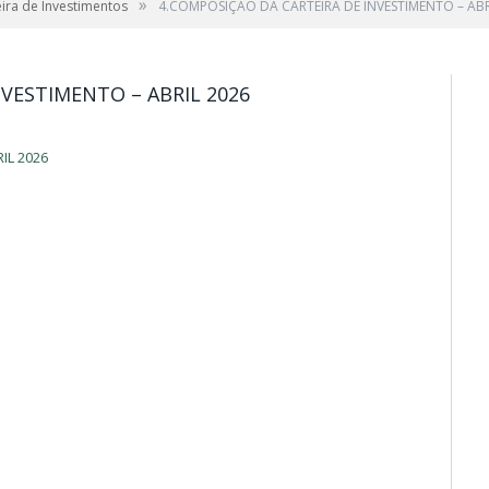
»
ira de Investimentos
4.COMPOSIÇÃO DA CARTEIRA DE INVESTIMENTO – ABR
NVESTIMENTO – ABRIL 2026
IL 2026