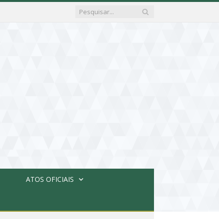
ATOS OFICIAIS