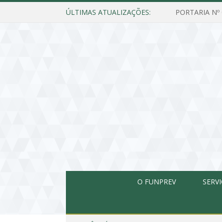
ÚLTIMAS ATUALIZAÇÕES:
O FUNPREV
SERV