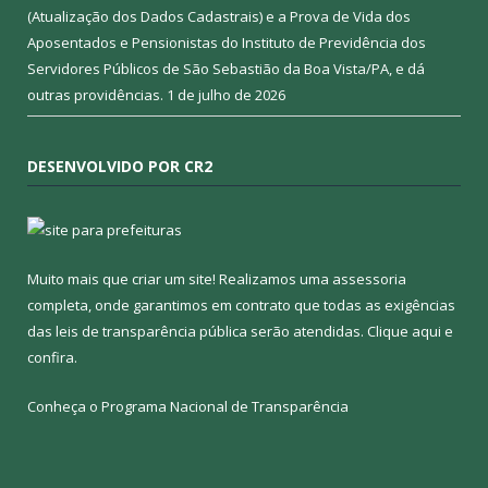
(Atualização dos Dados Cadastrais) e a Prova de Vida dos
Aposentados e Pensionistas do Instituto de Previdência dos
Servidores Públicos de São Sebastião da Boa Vista/PA, e dá
outras providências.
1 de julho de 2026
DESENVOLVIDO POR CR2
Muito mais que criar um site! Realizamos uma assessoria
completa, onde garantimos em contrato que todas as exigências
das leis de transparência pública serão atendidas. Clique aqui e
confira.
Conheça o
Programa Nacional de Transparência