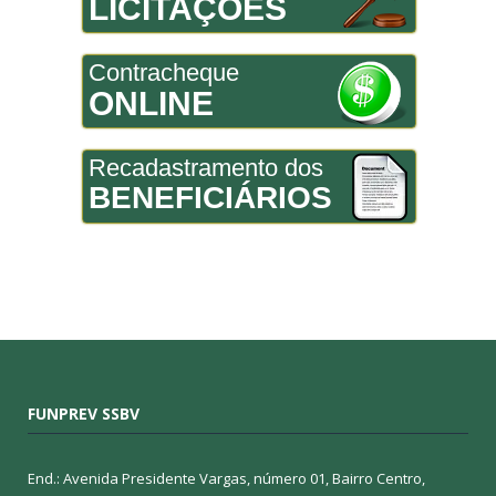
LICITAÇÕES
Contracheque
ONLINE
Recadastramento dos
BENEFICIÁRIOS
FUNPREV SSBV
End.: Avenida Presidente Vargas, número 01, Bairro Centro,