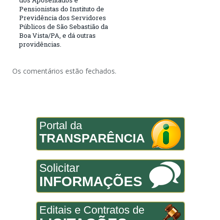
Pensionistas do Instituto de
Previdência dos Servidores
Públicos de São Sebastião da
Boa Vista/PA, e dá outras
providências.
Os comentários estão fechados.
Portal da
TRANSPARÊNCIA
Solicitar
INFORMAÇÕES
Editais e Contratos de