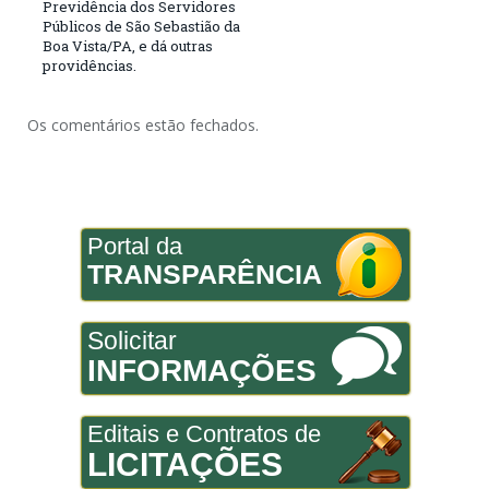
Previdência dos Servidores
Públicos de São Sebastião da
Boa Vista/PA, e dá outras
providências.
Os comentários estão fechados.
Portal da
TRANSPARÊNCIA
Solicitar
INFORMAÇÕES
Editais e Contratos de
LICITAÇÕES