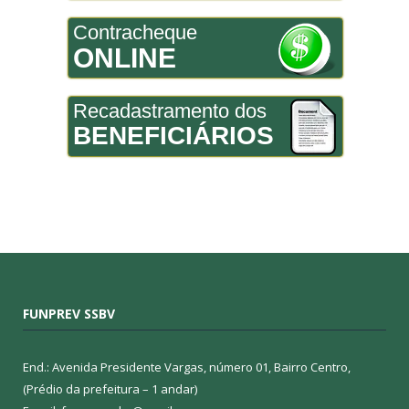
Contracheque
ONLINE
Recadastramento dos
BENEFICIÁRIOS
FUNPREV SSBV
End.: Avenida Presidente Vargas, número 01, Bairro Centro,
(Prédio da prefeitura – 1 andar)