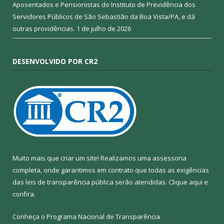
Aposentados e Pensionistas do Instituto de Previdência dos
Servidores Públicos de São Sebastião da Boa Vista/PA, e dá
outras providências.
1 de julho de 2026
DESENVOLVIDO POR CR2
Muito mais que criar um site! Realizamos uma assessoria
completa, onde garantimos em contrato que todas as exigências
das leis de transparência pública serão atendidas. Clique aqui e
confira.
Conheça o
Programa Nacional de Transparência