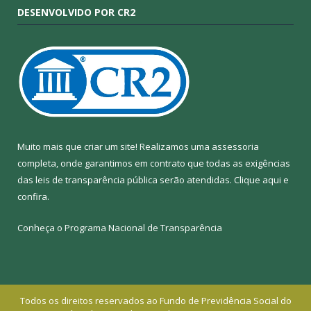
DESENVOLVIDO POR CR2
Muito mais que criar um site! Realizamos uma assessoria
completa, onde garantimos em contrato que todas as exigências
das leis de transparência pública serão atendidas. Clique aqui e
confira.
Conheça o
Programa Nacional de Transparência
Todos os direitos reservados ao Fundo de Previdência Social do