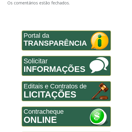
Os comentários estão fechados.
Portal da
TRANSPARÊNCIA
Solicitar
INFORMAÇÕES
Editais e Contratos de
LICITAÇÕES
Contracheque
ONLINE