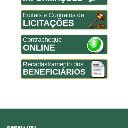
Editais e Contratos de
LICITAÇÕES
Contracheque
ONLINE
Recadastramento dos
BENEFICIÁRIOS
FUNPREV SSBV