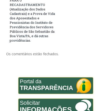
PARA O
RECADASTRAMENTO
(Atualização dos Dados
Cadastrais) e a Prova de Vida
dos Aposentados e
Pensionistas do Instituto de
Previdência dos Servidores
Públicos de São Sebastião da
Boa Vista/PA, e dá outras
providências.
Os comentários estão fechados.
Portal da
TRANSPARÊNCIA
Solicitar
INFORMAÇÕES