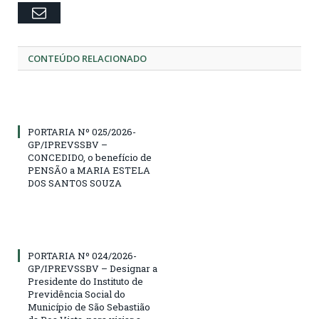
Email
CONTEÚDO RELACIONADO
PORTARIA Nº 025/2026-
GP/IPREVSSBV –
CONCEDIDO, o benefício de
PENSÃO a MARIA ESTELA
DOS SANTOS SOUZA
PORTARIA Nº 024/2026-
GP/IPREVSSBV – Designar a
Presidente do Instituto de
Previdência Social do
Município de São Sebastião