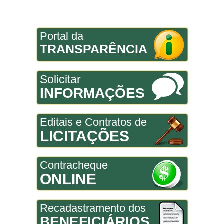
Portal da
TRANSPARÊNCIA
Solicitar
INFORMAÇÕES
Editais e Contratos de
LICITAÇÕES
Contracheque
ONLINE
Recadastramento dos
BENEFICIÁRIOS