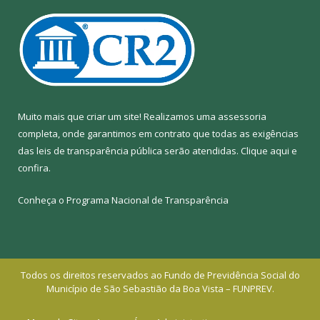
Muito mais que criar um site! Realizamos uma assessoria
completa, onde garantimos em contrato que todas as exigências
das leis de transparência pública serão atendidas. Clique aqui e
confira.
Conheça o
Programa Nacional de Transparência
Todos os direitos reservados ao Fundo de Previdência Social do
Município de São Sebastião da Boa Vista – FUNPREV.