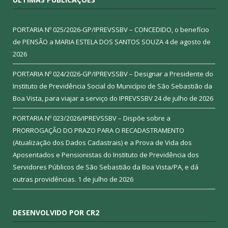
PORTARIA Nº 025/2026-GP/IPREVSSBV – CONCEDIDO, o benefício
de PENSÃO a MARIA ESTELA DOS SANTOS SOUZA
4 de agosto de
2026
PORTARIA Nº 024/2026-GP/IPREVSSBV – Designar a Presidente do
Instituto de Previdência Social do Município de São Sebastião da
Boa Vista, para viajar a serviço do IPREVSSBV
24 de julho de 2026
PORTARIA Nº 023/2026/IPREVSSBV – Dispõe sobre a
PRORROGAÇÃO DO PRAZO PARA O RECADASTRAMENTO
(Atualização dos Dados Cadastrais) e a Prova de Vida dos
Aposentados e Pensionistas do Instituto de Previdência dos
Servidores Públicos de São Sebastião da Boa Vista/PA, e dá
outras providências.
1 de julho de 2026
DESENVOLVIDO POR CR2