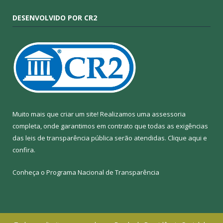
DESENVOLVIDO POR CR2
Muito mais que criar um site! Realizamos uma assessoria
completa, onde garantimos em contrato que todas as exigências
das leis de transparência pública serão atendidas. Clique aqui e
confira.
Conheça o
Programa Nacional de Transparência