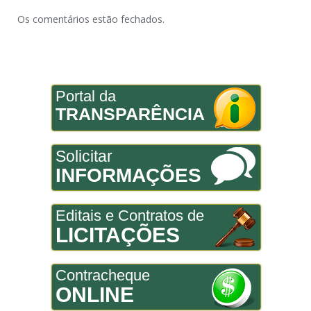
Os comentários estão fechados.
Portal da
TRANSPARÊNCIA
Solicitar
INFORMAÇÕES
Editais e Contratos de
LICITAÇÕES
Contracheque
ONLINE