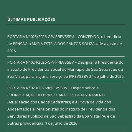
ÚLTIMAS PUBLICAÇÕES
PORTARIA Nº 025/2026-GP/IPREVSSBV – CONCEDIDO, o benefício
de PENSÃO a MARIA ESTELA DOS SANTOS SOUZA
4 de agosto de
2026
PORTARIA Nº 024/2026-GP/IPREVSSBV – Designar a Presidente do
Instituto de Previdência Social do Município de São Sebastião da
Boa Vista, para viajar a serviço do IPREVSSBV
24 de julho de 2026
PORTARIA Nº 023/2026/IPREVSSBV – Dispõe sobre a
PRORROGAÇÃO DO PRAZO PARA O RECADASTRAMENTO
(Atualização dos Dados Cadastrais) e a Prova de Vida dos
Aposentados e Pensionistas do Instituto de Previdência dos
Servidores Públicos de São Sebastião da Boa Vista/PA, e dá
outras providências.
1 de julho de 2026