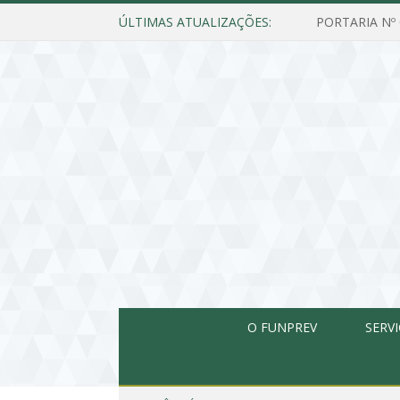
ÚLTIMAS ATUALIZAÇÕES:
O FUNPREV
SERV