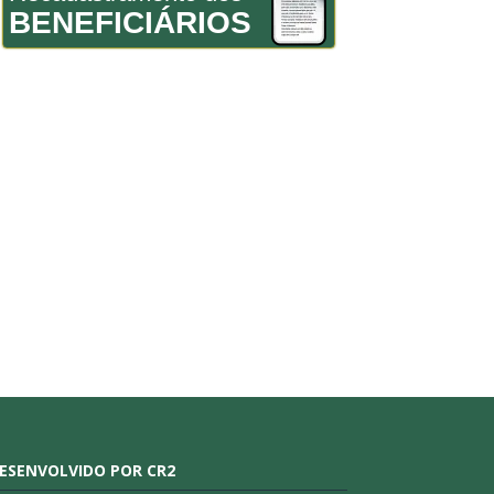
BENEFICIÁRIOS
ESENVOLVIDO POR CR2