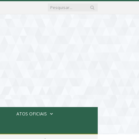
ATOS OFICIAIS