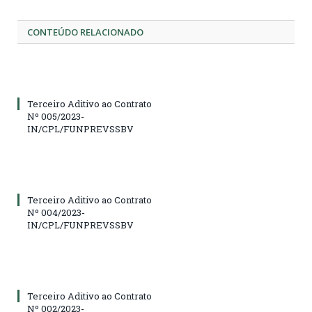
CONTEÚDO RELACIONADO
Terceiro Aditivo ao Contrato
Nº 005/2023-
IN/CPL/FUNPREVSSBV
Terceiro Aditivo ao Contrato
Nº 004/2023-
IN/CPL/FUNPREVSSBV
Terceiro Aditivo ao Contrato
Nº 002/2023-