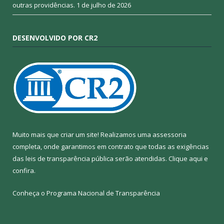
outras providências.
1 de julho de 2026
DESENVOLVIDO POR CR2
Muito mais que criar um site! Realizamos uma assessoria
completa, onde garantimos em contrato que todas as exigências
das leis de transparência pública serão atendidas. Clique aqui e
confira.
Conheça o
Programa Nacional de Transparência