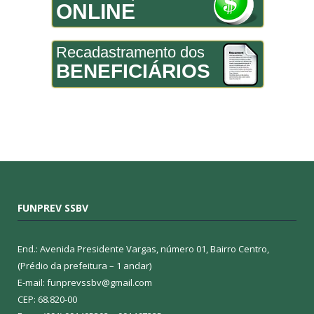
ONLINE
Recadastramento dos
BENEFICIÁRIOS
FUNPREV SSBV
End.: Avenida Presidente Vargas, número 01, Bairro Centro,
(Prédio da prefeitura – 1 andar)
E-mail: funprevssbv@gmail.com
CEP: 68.820-00