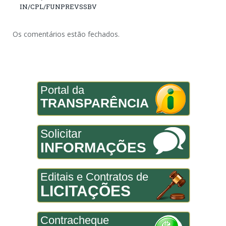
IN/CPL/FUNPREVSSBV
Os comentários estão fechados.
Portal da
TRANSPARÊNCIA
Solicitar
INFORMAÇÕES
Editais e Contratos de
LICITAÇÕES
Contracheque