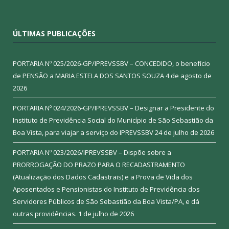
ÚLTIMAS PUBLICAÇÕES
PORTARIA Nº 025/2026-GP/IPREVSSBV – CONCEDIDO, o benefício
de PENSÃO a MARIA ESTELA DOS SANTOS SOUZA
4 de agosto de
2026
PORTARIA Nº 024/2026-GP/IPREVSSBV – Designar a Presidente do
Instituto de Previdência Social do Município de São Sebastião da
Boa Vista, para viajar a serviço do IPREVSSBV
24 de julho de 2026
PORTARIA Nº 023/2026/IPREVSSBV – Dispõe sobre a
PRORROGAÇÃO DO PRAZO PARA O RECADASTRAMENTO
(Atualização dos Dados Cadastrais) e a Prova de Vida dos
Aposentados e Pensionistas do Instituto de Previdência dos
Servidores Públicos de São Sebastião da Boa Vista/PA, e dá
outras providências.
1 de julho de 2026