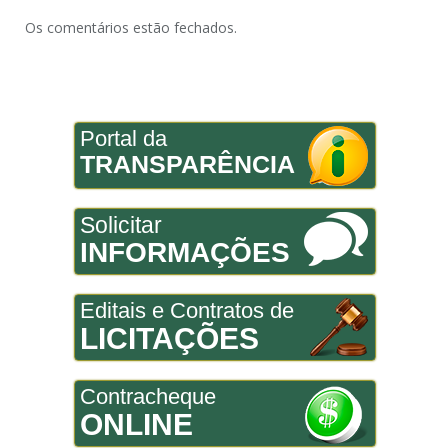
Os comentários estão fechados.
Portal da
TRANSPARÊNCIA
Solicitar
INFORMAÇÕES
Editais e Contratos de
LICITAÇÕES
Contracheque
ONLINE