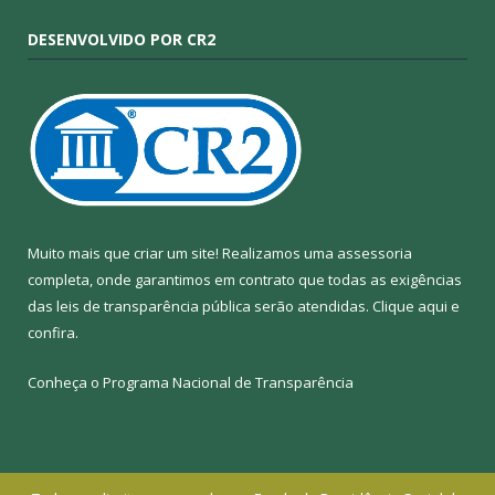
DESENVOLVIDO POR CR2
Muito mais que criar um site! Realizamos uma assessoria
completa, onde garantimos em contrato que todas as exigências
das leis de transparência pública serão atendidas. Clique aqui e
confira.
Conheça o
Programa Nacional de Transparência