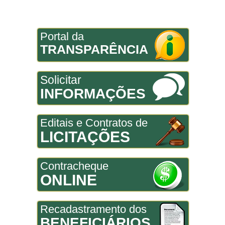
Portal da
TRANSPARÊNCIA
Solicitar
INFORMAÇÕES
Editais e Contratos de
LICITAÇÕES
Contracheque
ONLINE
Recadastramento dos
BENEFICIÁRIOS