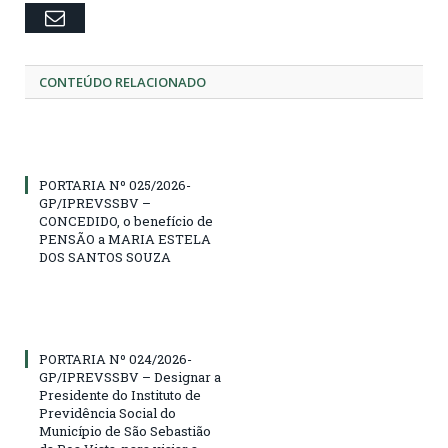
Email
CONTEÚDO RELACIONADO
PORTARIA Nº 025/2026-
GP/IPREVSSBV –
CONCEDIDO, o benefício de
PENSÃO a MARIA ESTELA
DOS SANTOS SOUZA
PORTARIA Nº 024/2026-
GP/IPREVSSBV – Designar a
Presidente do Instituto de
Previdência Social do
Município de São Sebastião