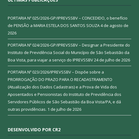
PORTARIA Nº 025/2026-GP/IPREVSSBV – CONCEDIDO, o benefício
de PENSÃO a MARIA ESTELA DOS SANTOS SOUZA
4 de agosto de
2026
PORTARIA Nº 024/2026-GP/IPREVSSBV – Designar a Presidente do
Instituto de Previdência Social do Município de São Sebastião da
Boa Vista, para viajar a serviço do IPREVSSBV
24 de julho de 2026
PORTARIA Nº 023/2026/IPREVSSBV – Dispõe sobre a
PRORROGAÇÃO DO PRAZO PARA O RECADASTRAMENTO
(Atualização dos Dados Cadastrais) e a Prova de Vida dos
Aposentados e Pensionistas do Instituto de Previdência dos
Servidores Públicos de São Sebastião da Boa Vista/PA, e dá
outras providências.
1 de julho de 2026
DESENVOLVIDO POR CR2