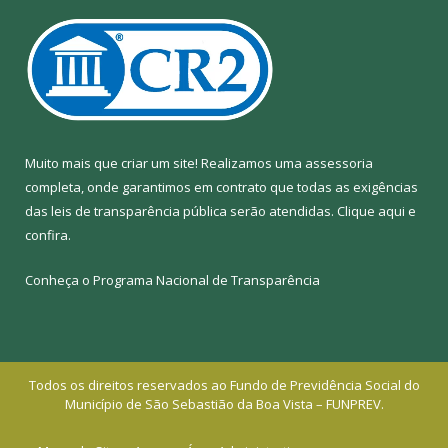
Muito mais que criar um site! Realizamos uma assessoria
completa, onde garantimos em contrato que todas as exigências
das leis de transparência pública serão atendidas. Clique aqui e
confira.
Conheça o
Programa Nacional de Transparência
Todos os direitos reservados ao Fundo de Previdência Social do
Município de São Sebastião da Boa Vista – FUNPREV.