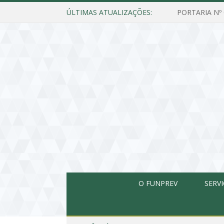
ÚLTIMAS ATUALIZAÇÕES:
O FUNPREV
SERV