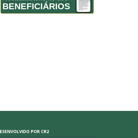
BENEFICIÁRIOS
ESENVOLVIDO POR CR2