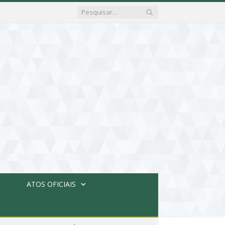
ATOS OFICIAIS