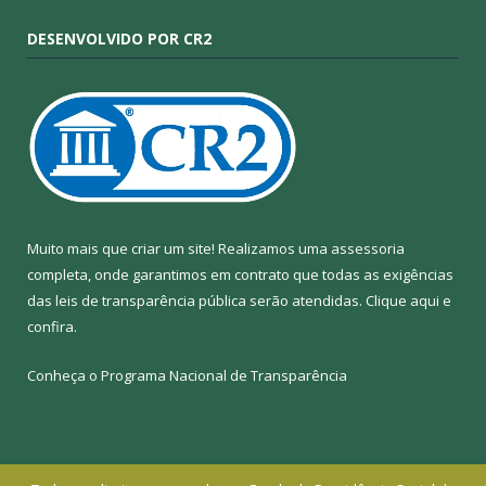
DESENVOLVIDO POR CR2
Muito mais que criar um site! Realizamos uma assessoria
completa, onde garantimos em contrato que todas as exigências
das leis de transparência pública serão atendidas. Clique aqui e
confira.
Conheça o
Programa Nacional de Transparência