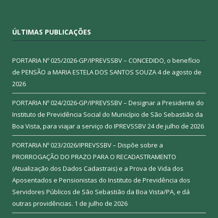
ÚLTIMAS PUBLICAÇÕES
PORTARIA Nº 025/2026-GP/IPREVSSBV – CONCEDIDO, o benefício
de PENSÃO a MARIA ESTELA DOS SANTOS SOUZA
4 de agosto de
2026
PORTARIA Nº 024/2026-GP/IPREVSSBV – Designar a Presidente do
Instituto de Previdência Social do Município de São Sebastião da
Boa Vista, para viajar a serviço do IPREVSSBV
24 de julho de 2026
PORTARIA Nº 023/2026/IPREVSSBV – Dispõe sobre a
PRORROGAÇÃO DO PRAZO PARA O RECADASTRAMENTO
(Atualização dos Dados Cadastrais) e a Prova de Vida dos
Aposentados e Pensionistas do Instituto de Previdência dos
Servidores Públicos de São Sebastião da Boa Vista/PA, e dá
outras providências.
1 de julho de 2026