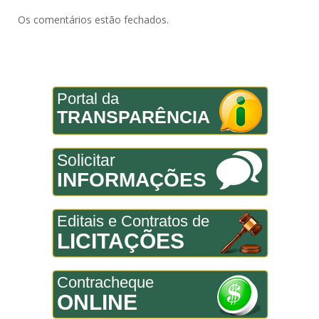
Os comentários estão fechados.
Portal da
TRANSPARÊNCIA
Solicitar
INFORMAÇÕES
Editais e Contratos de
LICITAÇÕES
Contracheque
ONLINE