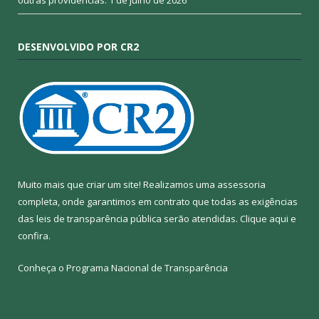
outras providências.
1 de julho de 2026
DESENVOLVIDO POR CR2
Muito mais que criar um site! Realizamos uma assessoria
completa, onde garantimos em contrato que todas as exigências
das leis de transparência pública serão atendidas. Clique aqui e
confira.
Conheça o
Programa Nacional de Transparência