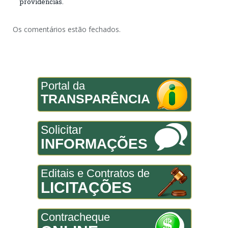
providências.
Os comentários estão fechados.
Portal da
TRANSPARÊNCIA
Solicitar
INFORMAÇÕES
Editais e Contratos de
LICITAÇÕES
Contracheque