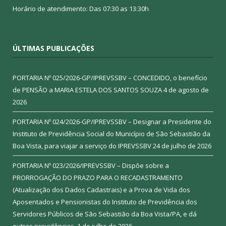
Horário de atendimento: Das 07:30 as 13:30h
ÚLTIMAS PUBLICAÇÕES
PORTARIA Nº 025/2026-GP/IPREVSSBV – CONCEDIDO, o benefício
de PENSÃO a MARIA ESTELA DOS SANTOS SOUZA
4 de agosto de
2026
PORTARIA Nº 024/2026-GP/IPREVSSBV – Designar a Presidente do
Instituto de Previdência Social do Município de São Sebastião da
Boa Vista, para viajar a serviço do IPREVSSBV
24 de julho de 2026
PORTARIA Nº 023/2026/IPREVSSBV – Dispõe sobre a
PRORROGAÇÃO DO PRAZO PARA O RECADASTRAMENTO
(Atualização dos Dados Cadastrais) e a Prova de Vida dos
Aposentados e Pensionistas do Instituto de Previdência dos
Servidores Públicos de São Sebastião da Boa Vista/PA, e dá