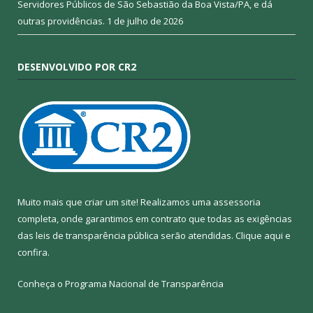
Servidores Públicos de São Sebastião da Boa Vista/PA, e dá
outras providências.
1 de julho de 2026
DESENVOLVIDO POR CR2
Muito mais que criar um site! Realizamos uma assessoria
completa, onde garantimos em contrato que todas as exigências
das leis de transparência pública serão atendidas. Clique aqui e
confira.
Conheça o
Programa Nacional de Transparência