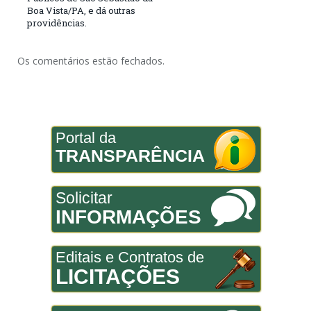
Boa Vista/PA, e dá outras
providências.
Os comentários estão fechados.
Portal da
TRANSPARÊNCIA
Solicitar
INFORMAÇÕES
Editais e Contratos de
LICITAÇÕES