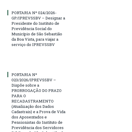
PORTARIA Nº 024/2026-
GP/IPREVSSBV – Designar a
Presidente do Instituto de
Previdência Social do
Município de São Sebastião
da Boa Vista, para viajar a
serviço do IPREVSSBV
PORTARIA Nº
023/2026/IPREVSSBV –
Dispõe sobre a
PRORROGAÇÃO DO PRAZO
PARA O
RECADASTRAMENTO
(Atualização dos Dados
Cadastrais) e a Prova de Vida
dos Aposentados e
Pensionistas do Instituto de
Previdência dos Servidores