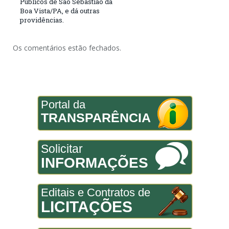
Públicos de São Sebastião da
Boa Vista/PA, e dá outras
providências.
Os comentários estão fechados.
Portal da
TRANSPARÊNCIA
Solicitar
INFORMAÇÕES
Editais e Contratos de
LICITAÇÕES