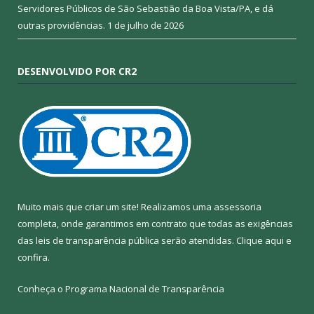
Servidores Públicos de São Sebastião da Boa Vista/PA, e dá
outras providências.
1 de julho de 2026
DESENVOLVIDO POR CR2
Muito mais que criar um site! Realizamos uma assessoria
completa, onde garantimos em contrato que todas as exigências
das leis de transparência pública serão atendidas. Clique aqui e
confira.
Conheça o
Programa Nacional de Transparência