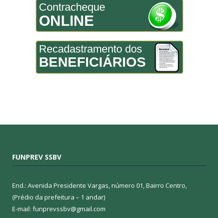
Contracheque
ONLINE
Recadastramento dos
BENEFICIÁRIOS
FUNPREV SSBV
End.: Avenida Presidente Vargas, número 01, Bairro Centro,
(Prédio da prefeitura – 1 andar)
E-mail: funprevssbv@gmail.com