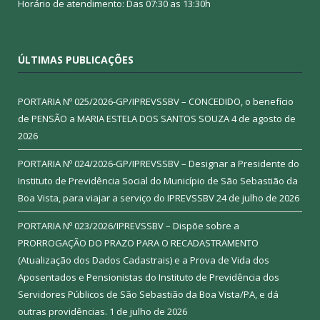
Horário de atendimento: Das 07:30 as 13:30h
ÚLTIMAS PUBLICAÇÕES
PORTARIA Nº 025/2026-GP/IPREVSSBV – CONCEDIDO, o benefício
de PENSÃO a MARIA ESTELA DOS SANTOS SOUZA
4 de agosto de
2026
PORTARIA Nº 024/2026-GP/IPREVSSBV – Designar a Presidente do
Instituto de Previdência Social do Município de São Sebastião da
Boa Vista, para viajar a serviço do IPREVSSBV
24 de julho de 2026
PORTARIA Nº 023/2026/IPREVSSBV – Dispõe sobre a
PRORROGAÇÃO DO PRAZO PARA O RECADASTRAMENTO
(Atualização dos Dados Cadastrais) e a Prova de Vida dos
Aposentados e Pensionistas do Instituto de Previdência dos
Servidores Públicos de São Sebastião da Boa Vista/PA, e dá
outras providências.
1 de julho de 2026