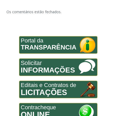
Os comentários estão fechados.
Portal da
TRANSPARÊNCIA
Solicitar
INFORMAÇÕES
Editais e Contratos de
LICITAÇÕES
Contracheque
ONLINE