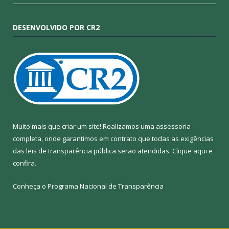
DESENVOLVIDO POR CR2
Muito mais que criar um site! Realizamos uma assessoria
completa, onde garantimos em contrato que todas as exigências
das leis de transparência pública serão atendidas. Clique aqui e
confira.
Conheça o
Programa Nacional de Transparência