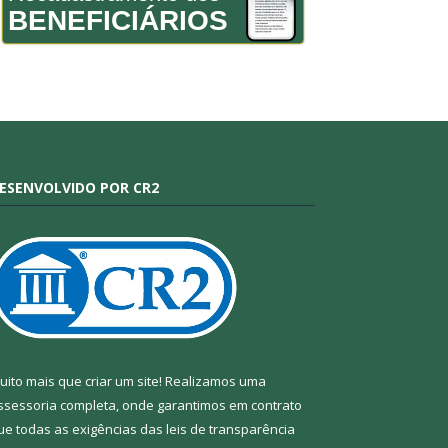
BENEFICIÁRIOS
ESENVOLVIDO POR CR2
uito mais que criar um site! Realizamos uma
ssessoria completa, onde garantimos em contrato
ue todas as exigências das leis de transparência