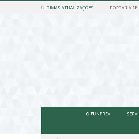
ÚLTIMAS ATUALIZAÇÕES:
O FUNPREV
SERV