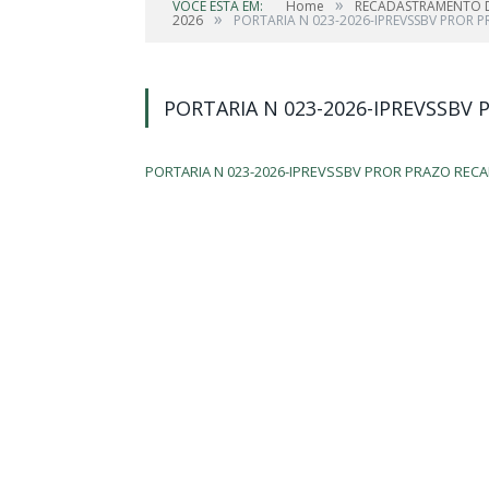
»
VOCÊ ESTÁ EM:
Home
RECADASTRAMENTO DO
»
2026
PORTARIA N 023-2026-IPREVSSBV PROR
PORTARIA N 023-2026-IPREVSSBV
PORTARIA N 023-2026-IPREVSSBV PROR PRAZO RE