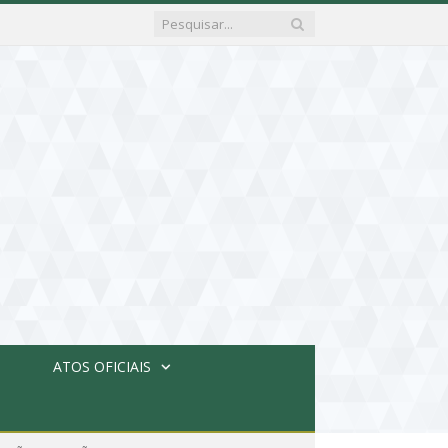
ATOS OFICIAIS