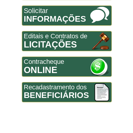
Solicitar
INFORMAÇÕES
Editais e Contratos de
LICITAÇÕES
Contracheque
ONLINE
Recadastramento dos
BENEFICIÁRIOS