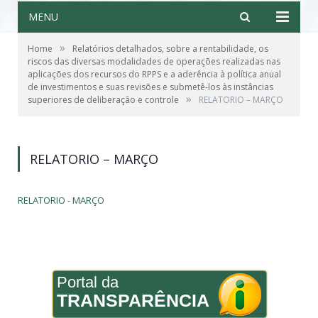
MENU
»
Home
Relatórios detalhados, sobre a rentabilidade, os
riscos das diversas modalidades de operações realizadas nas
aplicações dos recursos do RPPS e a aderência à política anual
de investimentos e suas revisões e submetê-los às instâncias
»
superiores de deliberação e controle
RELATORIO – MARÇO
RELATORIO – MARÇO
RELATORIO - MARÇO
Portal da
TRANSPARÊNCIA