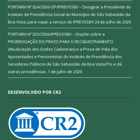
PORTARIA Nº 024/2026-GP/IPREVSSBV – Designar a Presidente do
Instituto de Previdência Social do Município de São Sebastião da
Boa Vista, para viajar a serviço do IPREVSSBV
24 de julho de 2026
PORTARIA Nº 023/2026/IPREVSSBV – Dispõe sobre a
PRORROGAÇÃO DO PRAZO PARA O RECADASTRAMENTO
(Atualização dos Dados Cadastrais) e a Prova de Vida dos
Aposentados e Pensionistas do Instituto de Previdência dos
Servidores Públicos de São Sebastião da Boa Vista/PA, e dá
outras providências.
1 de julho de 2026
DESENVOLVIDO POR CR2