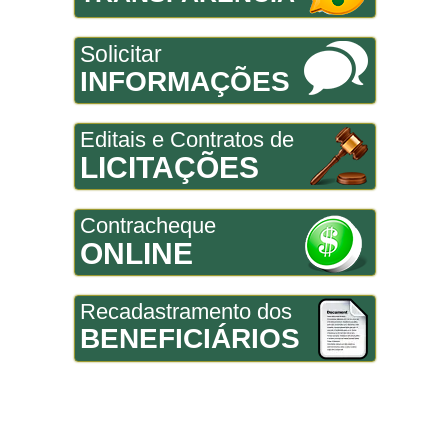
Solicitar
INFORMAÇÕES
Editais e Contratos de
LICITAÇÕES
Contracheque
ONLINE
Recadastramento dos
BENEFICIÁRIOS