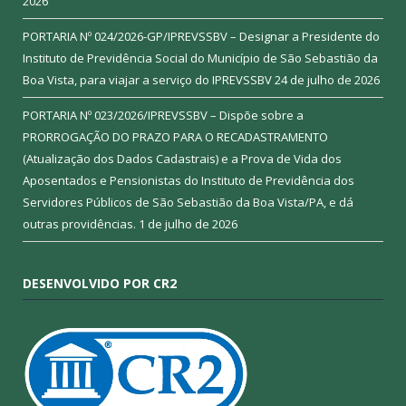
2026
PORTARIA Nº 024/2026-GP/IPREVSSBV – Designar a Presidente do
Instituto de Previdência Social do Município de São Sebastião da
Boa Vista, para viajar a serviço do IPREVSSBV
24 de julho de 2026
PORTARIA Nº 023/2026/IPREVSSBV – Dispõe sobre a
PRORROGAÇÃO DO PRAZO PARA O RECADASTRAMENTO
(Atualização dos Dados Cadastrais) e a Prova de Vida dos
Aposentados e Pensionistas do Instituto de Previdência dos
Servidores Públicos de São Sebastião da Boa Vista/PA, e dá
outras providências.
1 de julho de 2026
DESENVOLVIDO POR CR2