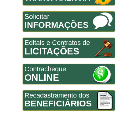
Solicitar
INFORMAÇÕES
Editais e Contratos de
LICITAÇÕES
Contracheque
ONLINE
Recadastramento dos
BENEFICIÁRIOS