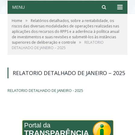
MENU
»
Home
Relatórios detalhados, sobre a rentabilidade, os
riscos das diversas modalidades de operações realizadas nas
aplicações dos recursos do RPPS e a aderência à política anual
de investimentos e suas revisões e submetê-los às instâncias
»
superiores de deliberação e controle
RELATORIO
DETALHADO DE JANEIRO – 2025
RELATORIO DETALHADO DE JANEIRO – 2025
RELATORIO DETALHADO DE JANEIRO - 2025
Portal da
TRANSPARÊNCIA