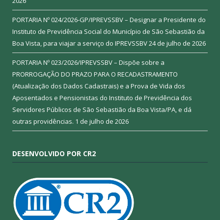
2026
PORTARIA Nº 024/2026-GP/IPREVSSBV – Designar a Presidente do
Instituto de Previdência Social do Município de São Sebastião da
Boa Vista, para viajar a serviço do IPREVSSBV
24 de julho de 2026
PORTARIA Nº 023/2026/IPREVSSBV – Dispõe sobre a
PRORROGAÇÃO DO PRAZO PARA O RECADASTRAMENTO
(Atualização dos Dados Cadastrais) e a Prova de Vida dos
Aposentados e Pensionistas do Instituto de Previdência dos
Servidores Públicos de São Sebastião da Boa Vista/PA, e dá
outras providências.
1 de julho de 2026
DESENVOLVIDO POR CR2