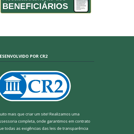
BENEFICIÁRIOS
ESENVOLVIDO POR CR2
uito mais que criar um site! Realizamos uma
ssessoria completa, onde garantimos em contrato
ue todas as exigências das leis de transparência