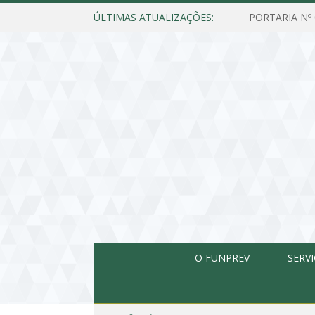
ÚLTIMAS ATUALIZAÇÕES:
O FUNPREV
SERV