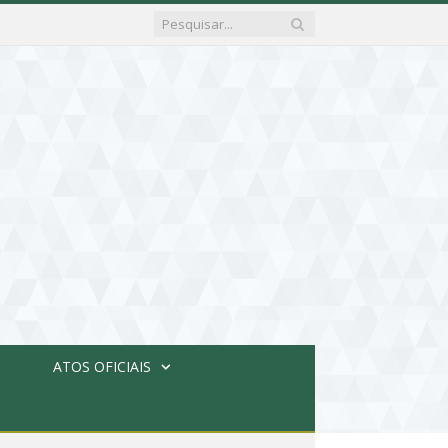
ATOS OFICIAIS