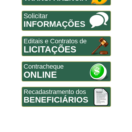
Solicitar
INFORMAÇÕES
Editais e Contratos de
LICITAÇÕES
Contracheque
ONLINE
Recadastramento dos
BENEFICIÁRIOS