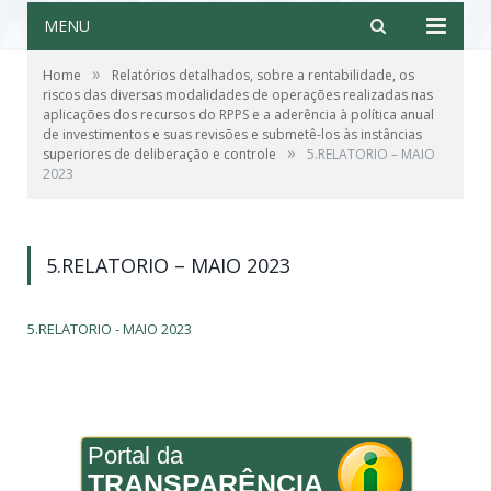
MENU
»
Home
Relatórios detalhados, sobre a rentabilidade, os
riscos das diversas modalidades de operações realizadas nas
aplicações dos recursos do RPPS e a aderência à política anual
de investimentos e suas revisões e submetê-los às instâncias
»
superiores de deliberação e controle
5.RELATORIO – MAIO
2023
5.RELATORIO – MAIO 2023
5.RELATORIO - MAIO 2023
Portal da
TRANSPARÊNCIA