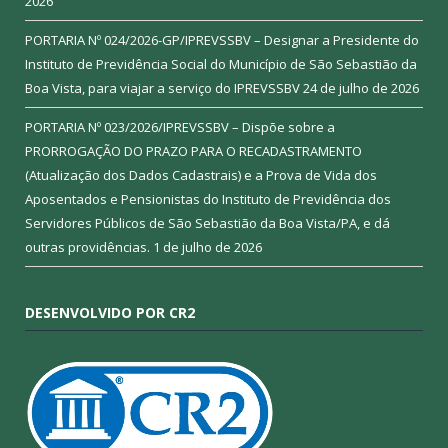
2026
PORTARIA Nº 024/2026-GP/IPREVSSBV – Designar a Presidente do
Instituto de Previdência Social do Município de São Sebastião da
Boa Vista, para viajar a serviço do IPREVSSBV
24 de julho de 2026
PORTARIA Nº 023/2026/IPREVSSBV – Dispõe sobre a
PRORROGAÇÃO DO PRAZO PARA O RECADASTRAMENTO
(Atualização dos Dados Cadastrais) e a Prova de Vida dos
Aposentados e Pensionistas do Instituto de Previdência dos
Servidores Públicos de São Sebastião da Boa Vista/PA, e dá
outras providências.
1 de julho de 2026
DESENVOLVIDO POR CR2