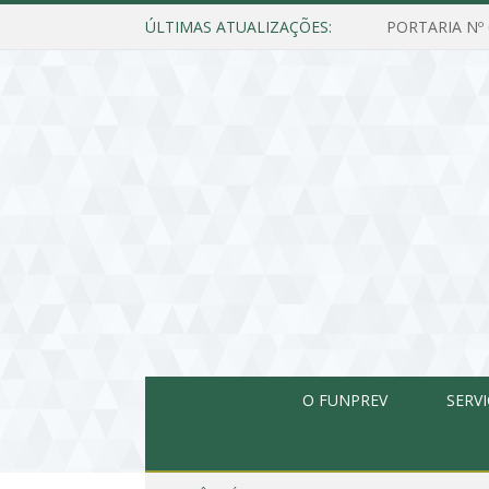
ÚLTIMAS ATUALIZAÇÕES:
O FUNPREV
SERV