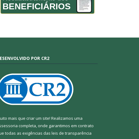
BENEFICIÁRIOS
ESENVOLVIDO POR CR2
uito mais que criar um site! Realizamos uma
ssessoria completa, onde garantimos em contrato
ue todas as exigências das leis de transparência