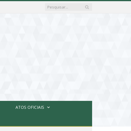
ATOS OFICIAIS