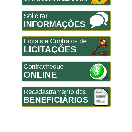
Solicitar
INFORMAÇÕES
Editais e Contratos de
LICITAÇÕES
Contracheque
ONLINE
Recadastramento dos
BENEFICIÁRIOS