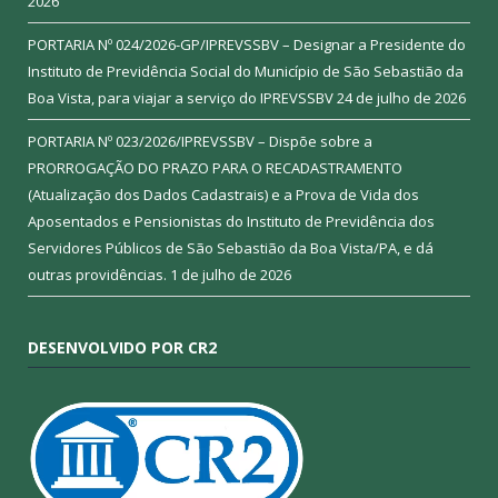
2026
PORTARIA Nº 024/2026-GP/IPREVSSBV – Designar a Presidente do
Instituto de Previdência Social do Município de São Sebastião da
Boa Vista, para viajar a serviço do IPREVSSBV
24 de julho de 2026
PORTARIA Nº 023/2026/IPREVSSBV – Dispõe sobre a
PRORROGAÇÃO DO PRAZO PARA O RECADASTRAMENTO
(Atualização dos Dados Cadastrais) e a Prova de Vida dos
Aposentados e Pensionistas do Instituto de Previdência dos
Servidores Públicos de São Sebastião da Boa Vista/PA, e dá
outras providências.
1 de julho de 2026
DESENVOLVIDO POR CR2