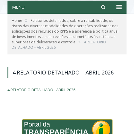
MENU
»
Home
Relatórios detalhados, sobre a rentabilidade, os
riscos das diversas modalidades de operações realizadas nas
aplicações dos recursos do RPPS e a aderência à política anual
de investimentos e suas revisões e submetê-los às instâncias
»
superiores de deliberação e controle
4.RELATORIO
DETALHADO – ABRIL 2026
4.RELATORIO DETALHADO – ABRIL 2026
4.RELATORIO DETALHADO - ABRIL 2026
Portal da
TRANSPARÊNCIA