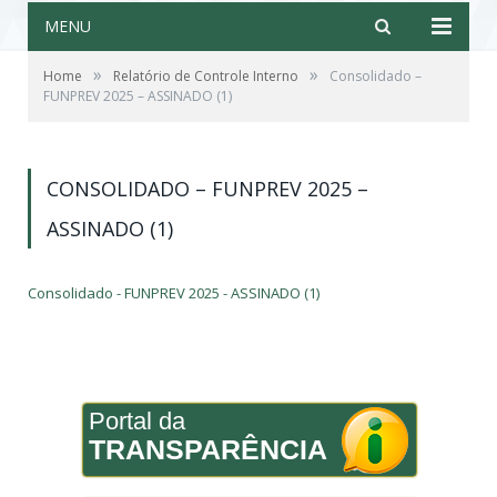
MENU
»
»
Home
Relatório de Controle Interno
Consolidado –
FUNPREV 2025 – ASSINADO (1)
CONSOLIDADO – FUNPREV 2025 –
ASSINADO (1)
Consolidado - FUNPREV 2025 - ASSINADO (1)
Portal da
TRANSPARÊNCIA