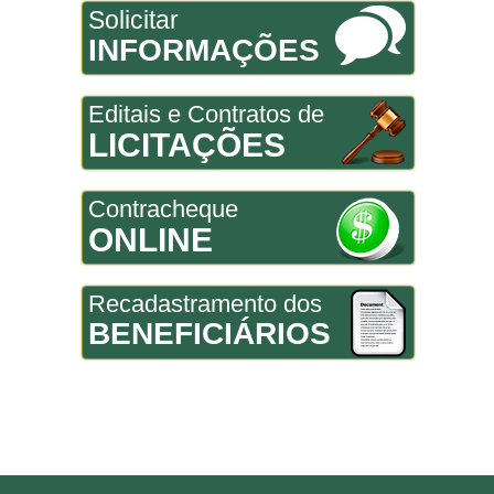
Solicitar
INFORMAÇÕES
Editais e Contratos de
LICITAÇÕES
Contracheque
ONLINE
Recadastramento dos
BENEFICIÁRIOS