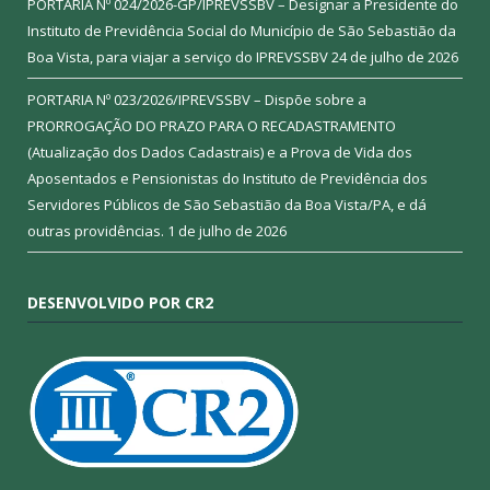
PORTARIA Nº 024/2026-GP/IPREVSSBV – Designar a Presidente do
Instituto de Previdência Social do Município de São Sebastião da
Boa Vista, para viajar a serviço do IPREVSSBV
24 de julho de 2026
PORTARIA Nº 023/2026/IPREVSSBV – Dispõe sobre a
PRORROGAÇÃO DO PRAZO PARA O RECADASTRAMENTO
(Atualização dos Dados Cadastrais) e a Prova de Vida dos
Aposentados e Pensionistas do Instituto de Previdência dos
Servidores Públicos de São Sebastião da Boa Vista/PA, e dá
outras providências.
1 de julho de 2026
DESENVOLVIDO POR CR2