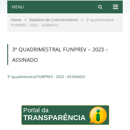
MENU
»
»
Home
Relatório de Controle Interno
3º quadrimestral
FUNPREV – 2023 – ASSINADO
3º QUADRIMESTRAL FUNPREV – 2023 –
ASSINADO
3º quadrimestral FUNPREV - 2023 - ASSINADO
Portal da
TRANSPARÊNCIA