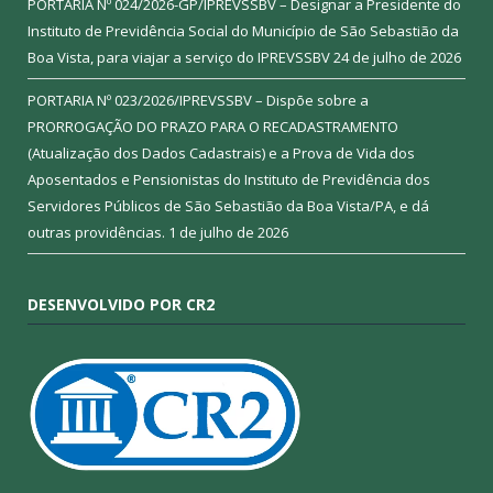
PORTARIA Nº 024/2026-GP/IPREVSSBV – Designar a Presidente do
Instituto de Previdência Social do Município de São Sebastião da
Boa Vista, para viajar a serviço do IPREVSSBV
24 de julho de 2026
PORTARIA Nº 023/2026/IPREVSSBV – Dispõe sobre a
PRORROGAÇÃO DO PRAZO PARA O RECADASTRAMENTO
(Atualização dos Dados Cadastrais) e a Prova de Vida dos
Aposentados e Pensionistas do Instituto de Previdência dos
Servidores Públicos de São Sebastião da Boa Vista/PA, e dá
outras providências.
1 de julho de 2026
DESENVOLVIDO POR CR2