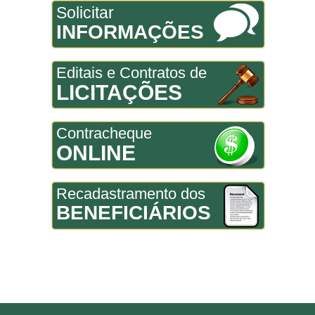
Solicitar
INFORMAÇÕES
Editais e Contratos de
LICITAÇÕES
Contracheque
ONLINE
Recadastramento dos
BENEFICIÁRIOS