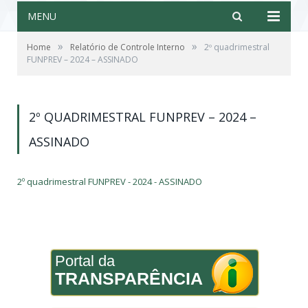
MENU
»
»
Home
Relatório de Controle Interno
2º quadrimestral
FUNPREV – 2024 – ASSINADO
2º QUADRIMESTRAL FUNPREV – 2024 –
ASSINADO
2º quadrimestral FUNPREV - 2024 - ASSINADO
Portal da
TRANSPARÊNCIA