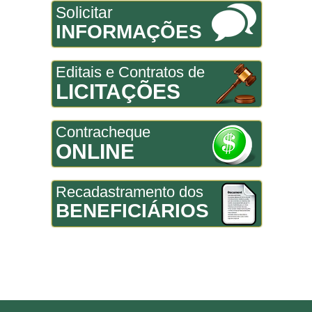
Solicitar
INFORMAÇÕES
Editais e Contratos de
LICITAÇÕES
Contracheque
ONLINE
Recadastramento dos
BENEFICIÁRIOS