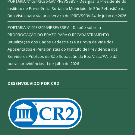
PORTARIA Nº 024/2026-GP/IPREVSSBV – Designar a Presidente do
Instituto de Previdência Social do Município de São Sebastião da
Boa Vista, para viajar a serviço do IPREVSSBV
24 de julho de 2026
PORTARIA Nº 023/2026/IPREVSSBV – Dispõe sobre a
PRORROGAÇÃO DO PRAZO PARA O RECADASTRAMENTO
(Atualização dos Dados Cadastrais) e a Prova de Vida dos
Aposentados e Pensionistas do Instituto de Previdência dos
Servidores Públicos de São Sebastião da Boa Vista/PA, e dá
outras providências.
1 de julho de 2026
DESENVOLVIDO POR CR2