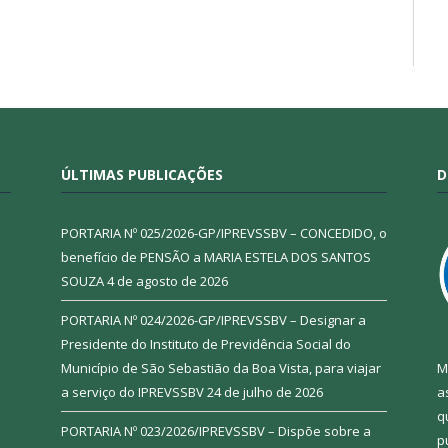
ÚLTIMAS PUBLICAÇÕES
D
PORTARIA Nº 025/2026-GP/IPREVSSBV – CONCEDIDO, o
benefício de PENSÃO a MARIA ESTELA DOS SANTOS
SOUZA
4 de agosto de 2026
PORTARIA Nº 024/2026-GP/IPREVSSBV – Designar a
Presidente do Instituto de Previdência Social do
Município de São Sebastião da Boa Vista, para viajar
M
a serviço do IPREVSSBV
24 de julho de 2026
a
q
PORTARIA Nº 023/2026/IPREVSSBV – Dispõe sobre a
p