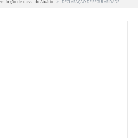
»
 em órgão de classe do Atuário
DECLARAÇÃO DE REGULARIDADE