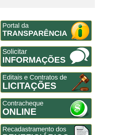
Portal da
TRANSPARÊNCIA
Solicitar
INFORMAÇÕES
Editais e Contratos de
LICITAÇÕES
Contracheque
ONLINE
Recadastramento dos