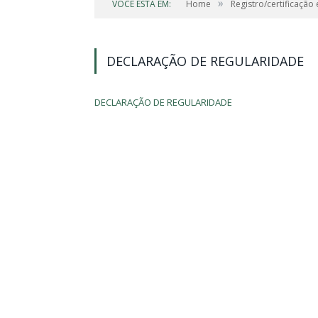
»
VOCÊ ESTÁ EM:
Home
Registro/certificação
DECLARAÇÃO DE REGULARIDADE
DECLARAÇÃO DE REGULARIDADE