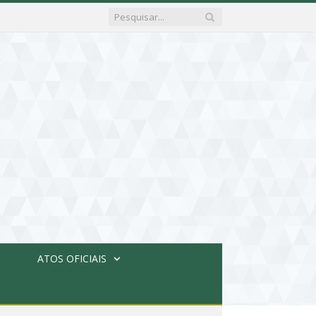
ATOS OFICIAIS