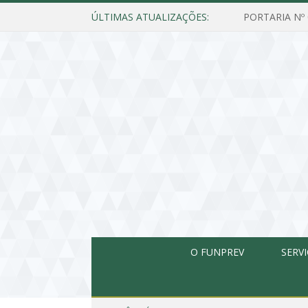
ÚLTIMAS ATUALIZAÇÕES:
O FUNPREV
SERV