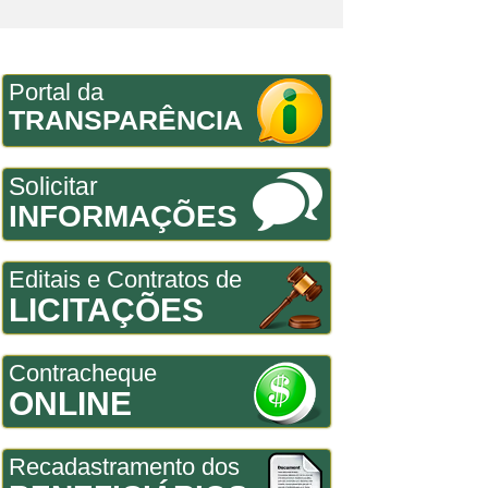
Portal da
TRANSPARÊNCIA
Solicitar
INFORMAÇÕES
Editais e Contratos de
LICITAÇÕES
Contracheque
ONLINE
Recadastramento dos