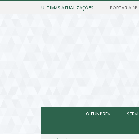
ÚLTIMAS ATUALIZAÇÕES:
O FUNPREV
SERV