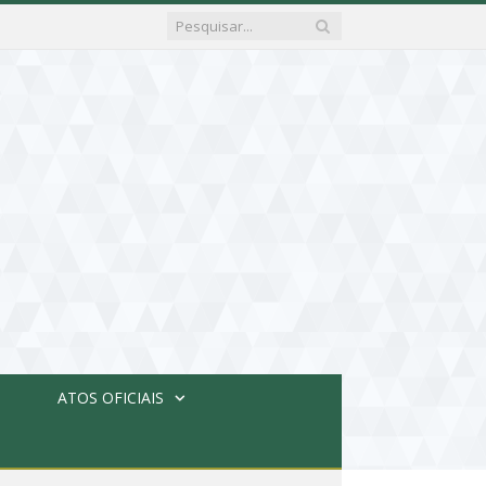
ATOS OFICIAIS