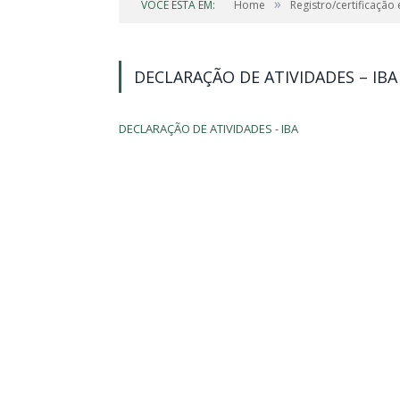
»
VOCÊ ESTÁ EM:
Home
Registro/certificação
DECLARAÇÃO DE ATIVIDADES – IBA
DECLARAÇÃO DE ATIVIDADES - IBA