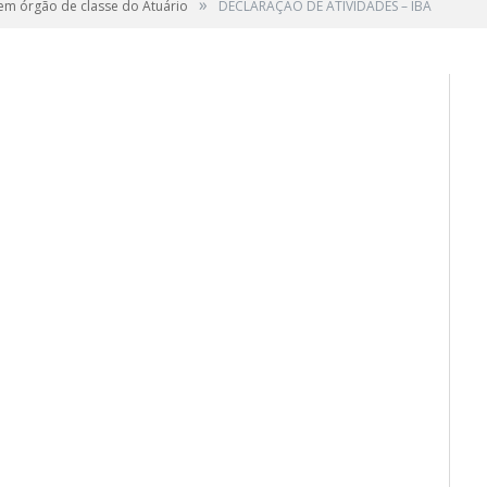
»
 em órgão de classe do Atuário
DECLARAÇÃO DE ATIVIDADES – IBA