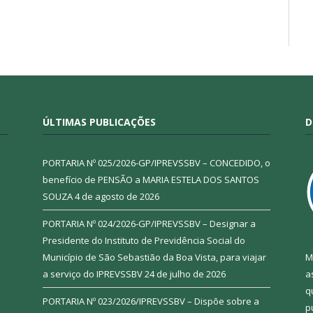
ÚLTIMAS PUBLICAÇÕES
D
PORTARIA Nº 025/2026-GP/IPREVSSBV – CONCEDIDO, o
benefício de PENSÃO a MARIA ESTELA DOS SANTOS
SOUZA
4 de agosto de 2026
PORTARIA Nº 024/2026-GP/IPREVSSBV – Designar a
Presidente do Instituto de Previdência Social do
Município de São Sebastião da Boa Vista, para viajar
M
a serviço do IPREVSSBV
24 de julho de 2026
a
q
PORTARIA Nº 023/2026/IPREVSSBV – Dispõe sobre a
p