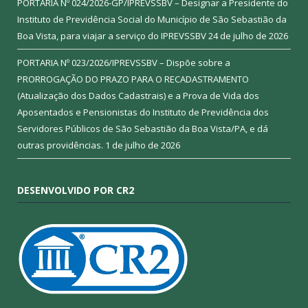
PORTARIA Nº 024/2026-GP/IPREVSSBV – Designar a Presidente do
Instituto de Previdência Social do Município de São Sebastião da
Boa Vista, para viajar a serviço do IPREVSSBV
24 de julho de 2026
PORTARIA Nº 023/2026/IPREVSSBV – Dispõe sobre a
PRORROGAÇÃO DO PRAZO PARA O RECADASTRAMENTO
(Atualização dos Dados Cadastrais) e a Prova de Vida dos
Aposentados e Pensionistas do Instituto de Previdência dos
Servidores Públicos de São Sebastião da Boa Vista/PA, e dá
outras providências.
1 de julho de 2026
DESENVOLVIDO POR CR2