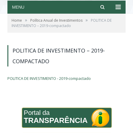
MENU
»
»
Home
Política Anual de Investimentos
POLITICA DE
INVESTIMENTO – 2019-compactado
POLITICA DE INVESTIMENTO – 2019-
COMPACTADO
POLITICA DE INVESTIMENTO - 2019-compactado
Portal da
TRANSPARÊNCIA