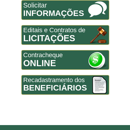
Solicitar
INFORMAÇÕES
Editais e Contratos de
LICITAÇÕES
Contracheque
ONLINE
Recadastramento dos
BENEFICIÁRIOS