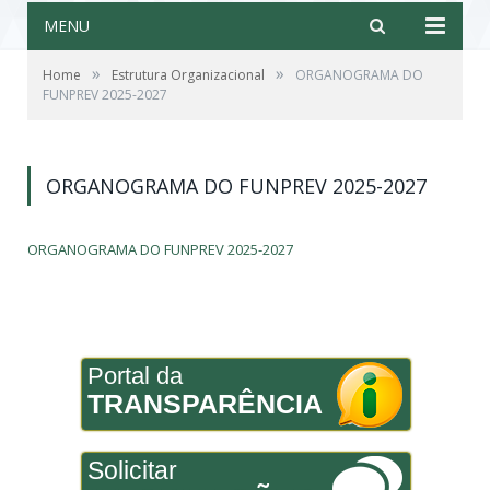
MENU
»
»
Home
Estrutura Organizacional
ORGANOGRAMA DO
FUNPREV 2025-2027
ORGANOGRAMA DO FUNPREV 2025-2027
ORGANOGRAMA DO FUNPREV 2025-2027
Portal da
TRANSPARÊNCIA
Solicitar