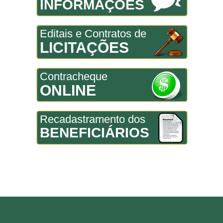
INFORMAÇÕES
Editais e Contratos de
LICITAÇÕES
Contracheque
ONLINE
Recadastramento dos
BENEFICIÁRIOS