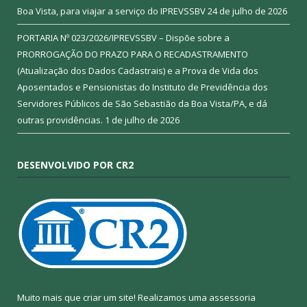
Boa Vista, para viajar a serviço do IPREVSSBV
24 de julho de 2026
PORTARIA Nº 023/2026/IPREVSSBV – Dispõe sobre a
PRORROGAÇÃO DO PRAZO PARA O RECADASTRAMENTO
(Atualização dos Dados Cadastrais) e a Prova de Vida dos
Aposentados e Pensionistas do Instituto de Previdência dos
Servidores Públicos de São Sebastião da Boa Vista/PA, e dá
outras providências.
1 de julho de 2026
DESENVOLVIDO POR CR2
Muito mais que criar um site! Realizamos uma assessoria