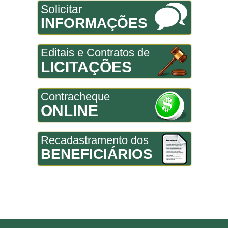
Solicitar
INFORMAÇÕES
Editais e Contratos de
LICITAÇÕES
Contracheque
ONLINE
Recadastramento dos
BENEFICIÁRIOS