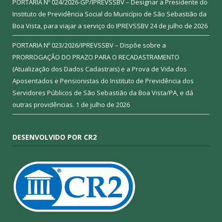
PORTARIA Nº 024/2026-GP/IPREVSSBV – Designar a Presidente do
Instituto de Previdência Social do Município de São Sebastião da
Boa Vista, para viajar a serviço do IPREVSSBV
24 de julho de 2026
PORTARIA Nº 023/2026/IPREVSSBV – Dispõe sobre a
PRORROGAÇÃO DO PRAZO PARA O RECADASTRAMENTO
(Atualização dos Dados Cadastrais) e a Prova de Vida dos
Aposentados e Pensionistas do Instituto de Previdência dos
Servidores Públicos de São Sebastião da Boa Vista/PA, e dá
outras providências.
1 de julho de 2026
DESENVOLVIDO POR CR2