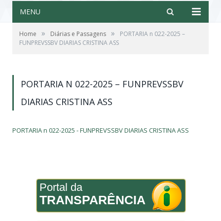
MENU
»
»
Home
Diárias e Passagens
PORTARIA n 022-2025 –
FUNPREVSSBV DIARIAS CRISTINA ASS
PORTARIA N 022-2025 – FUNPREVSSBV
DIARIAS CRISTINA ASS
PORTARIA n 022-2025 - FUNPREVSSBV DIARIAS CRISTINA ASS
Portal da
TRANSPARÊNCIA