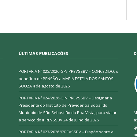
ÚLTIMAS PUBLICAÇÕES
D
PORTARIA Nº 025/2026-GP/IPREVSSBV – CONCEDIDO, o
benefício de PENSÃO a MARIA ESTELA DOS SANTOS
SOUZA
4 de agosto de 2026
PORTARIA Nº 024/2026-GP/IPREVSSBV – Designar a
Presidente do Instituto de Previdência Social do
Município de São Sebastião da Boa Vista, para viajar
M
a serviço do IPREVSSBV
24 de julho de 2026
a
q
PORTARIA Nº 023/2026/IPREVSSBV – Dispõe sobre a
p