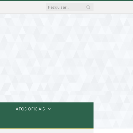
ATOS OFICIAIS