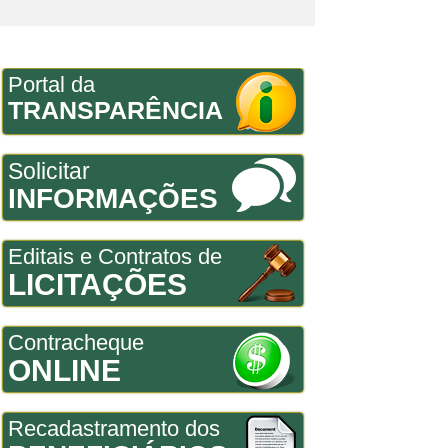
Portal da
TRANSPARÊNCIA
Solicitar
INFORMAÇÕES
Editais e Contratos de
LICITAÇÕES
Contracheque
ONLINE
Recadastramento dos