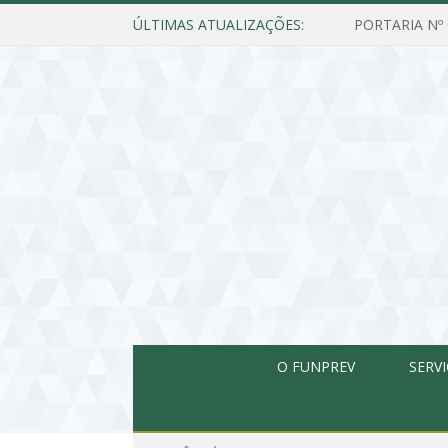
ÚLTIMAS ATUALIZAÇÕES:
O FUNPREV
SERV